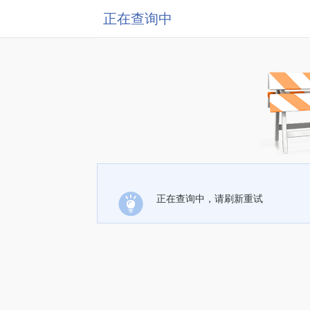
正在查询中
正在查询中，请刷新重试