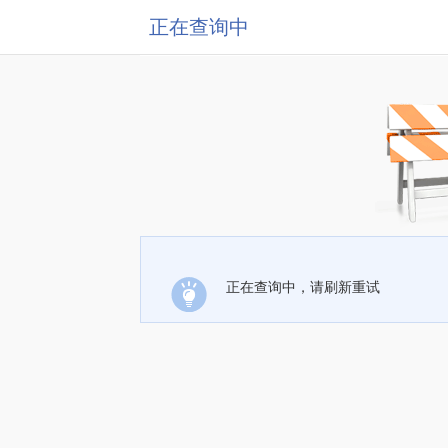
正在查询中
正在查询中，请刷新重试