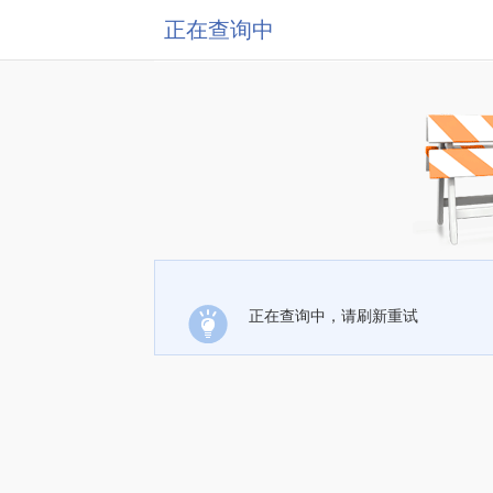
正在查询中
正在查询中，请刷新重试