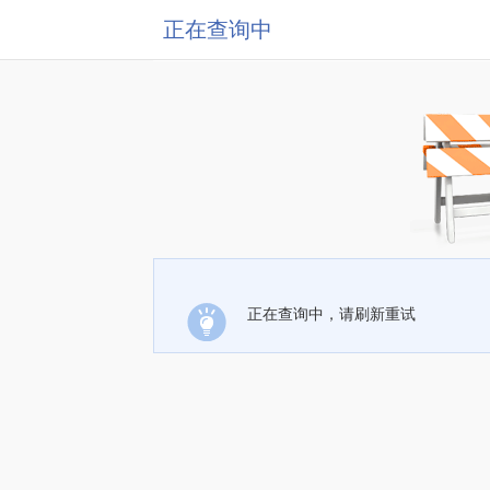
正在查询中
正在查询中，请刷新重试