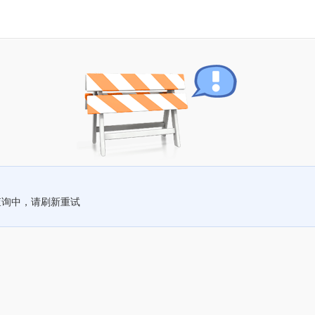
查询中，请刷新重试