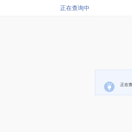
正在查询中
正在