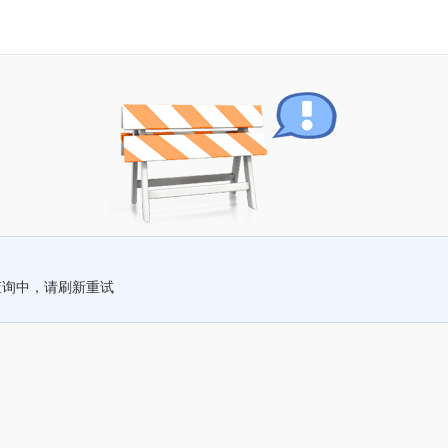
查询中，请刷新重试