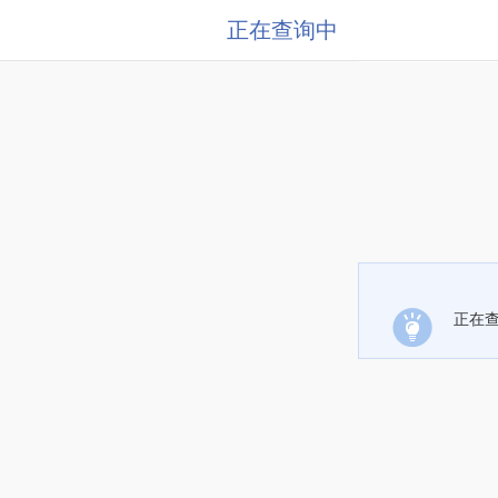
正在查询中
正在