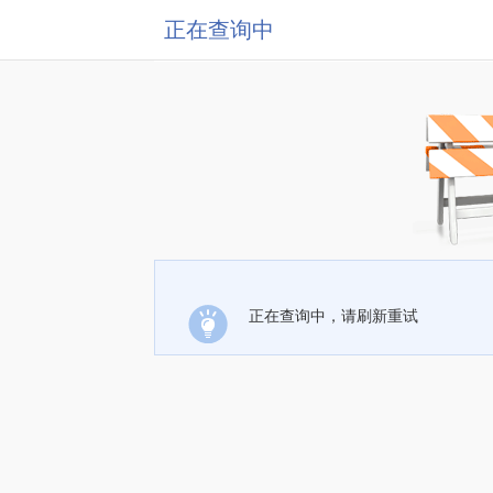
正在查询中
正在查询中，请刷新重试