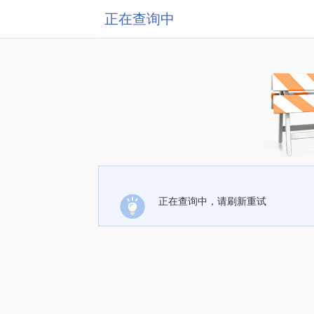
正在查询中
正在查询中，请刷新重试