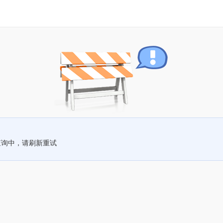
查询中，请刷新重试