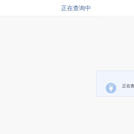
正在查询中
正在